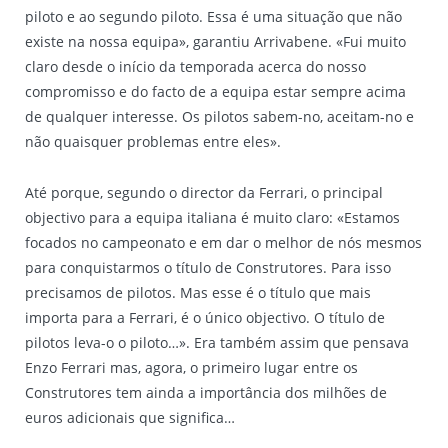
piloto e ao segundo piloto. Essa é uma situação que não
existe na nossa equipa», garantiu Arrivabene. «Fui muito
claro desde o início da temporada acerca do nosso
compromisso e do facto de a equipa estar sempre acima
de qualquer interesse. Os pilotos sabem-no, aceitam-no e
não quaisquer problemas entre eles».
Até porque, segundo o director da Ferrari, o principal
objectivo para a equipa italiana é muito claro: «Estamos
focados no campeonato e em dar o melhor de nós mesmos
para conquistarmos o título de Construtores. Para isso
precisamos de pilotos. Mas esse é o título que mais
importa para a Ferrari, é o único objectivo. O título de
pilotos leva-o o piloto…». Era também assim que pensava
Enzo Ferrari mas, agora, o primeiro lugar entre os
Construtores tem ainda a importância dos milhões de
euros adicionais que significa…