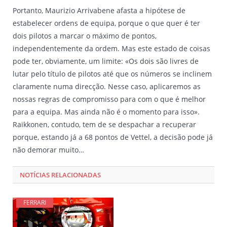
Portanto, Maurizio Arrivabene afasta a hipótese de
estabelecer ordens de equipa, porque o que quer é ter
dois pilotos a marcar o máximo de pontos,
independentemente da ordem. Mas este estado de coisas
pode ter, obviamente, um limite: «Os dois são livres de
lutar pelo título de pilotos até que os números se inclinem
claramente numa direcção. Nesse caso, aplicaremos as
nossas regras de compromisso para com o que é melhor
para a equipa. Mas ainda não é o momento para isso».
Raikkonen, contudo, tem de se despachar a recuperar
porque, estando já a 68 pontos de Vettel, a decisão pode já
não demorar muito…
NOTÍCIAS RELACIONADAS
FERRARI