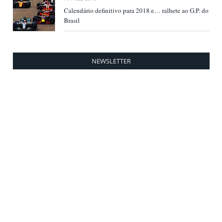
Calendário definitivo para 2018 e… ralhete ao G.P. do
Brasil
NEWSLETTER