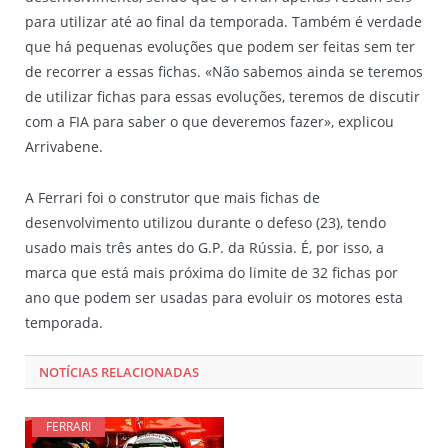
para utilizar até ao final da temporada. Também é verdade
que há pequenas evoluções que podem ser feitas sem ter
de recorrer a essas fichas. «Não sabemos ainda se teremos
de utilizar fichas para essas evoluções, teremos de discutir
com a FIA para saber o que deveremos fazer», explicou
Arrivabene.
A Ferrari foi o construtor que mais fichas de
desenvolvimento utilizou durante o defeso (23), tendo
usado mais três antes do G.P. da Rússia. É, por isso, a
marca que está mais próxima do limite de 32 fichas por
ano que podem ser usadas para evoluir os motores esta
temporada.
NOTÍCIAS RELACIONADAS
FERRARI