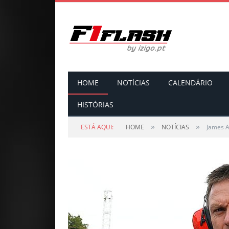
HOME
NOTÍCIAS
CALENDÁRIO
HISTÓRIAS
»
»
ESTÁ AQUI:
HOME
NOTÍCIAS
James A