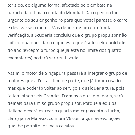
ter sido, de alguma forma, afectado pelo embate na
partida da última corrida do Mundial. Daí o pedido tão
urgente do seu engenheiro para que Vettel parasse o carro
e desligasse o motor. Mas depois de uma profunda
verificação, a Scuderia concluiu que o grupo propulsor não
sofreu qualquer dano e que esta que é a terceira unidade
do ano (excepto o turbo que já está no limite dos quatro
exemplares) poderá ser reutilizado.
Assim, o motor de Singapura passará a integrar o grupo de
motores que a Ferrari tem de parte, que já foram usados
mas que poderão voltar ao serviço a qualquer altura, pois
faltam ainda seis Grandes Prémios o que, em teoria, será
demais para um só grupo propulsor. Porque a equipa
italiana deverá estrear o quarto motor (excepto o turbo,
claro) já na Malásia, com um V6 com algumas evoluções
que lhe permite ter mais cavalos.