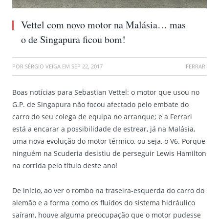
Vettel com novo motor na Malásia… mas
o de Singapura ficou bom!
POR
SÉRGIO VEIGA
EM
SEP 22, 2017
FERRARI
Boas notícias para Sebastian Vettel: o motor que usou no
G.P. de Singapura não focou afectado pelo embate do
carro do seu colega de equipa no arranque; e a Ferrari
está a encarar a possibilidade de estrear, já na Malásia,
uma nova evolução do motor térmico, ou seja, o V6. Porque
ninguém na Scuderia desistiu de perseguir Lewis Hamilton
na corrida pelo título deste ano!
De início, ao ver o rombo na traseira-esquerda do carro do
alemão e a forma como os fluídos do sistema hidráulico
saíram, houve alguma preocupação que o motor pudesse