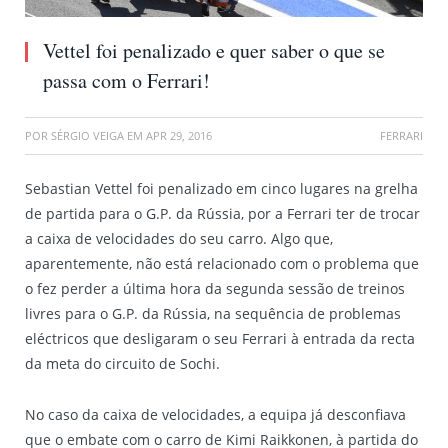
Vettel foi penalizado e quer saber o que se
passa com o Ferrari!
POR
SÉRGIO VEIGA
EM
APR 29, 2016
FERRARI
Sebastian Vettel foi penalizado em cinco lugares na grelha
de partida para o G.P. da Rússia, por a Ferrari ter de trocar
a caixa de velocidades do seu carro. Algo que,
aparentemente, não está relacionado com o problema que
o fez perder a última hora da segunda sessão de treinos
livres para o G.P. da Rússia, na sequência de problemas
eléctricos que desligaram o seu Ferrari à entrada da recta
da meta do circuito de Sochi.
No caso da caixa de velocidades, a equipa já desconfiava
que o embate com o carro de Kimi Raikkonen, à partida do