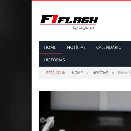
HOME
NOTÍCIAS
CALENDÁRIO
HISTÓRIAS
»
»
ESTÁ AQUI:
HOME
NOTÍCIAS
Felipe 