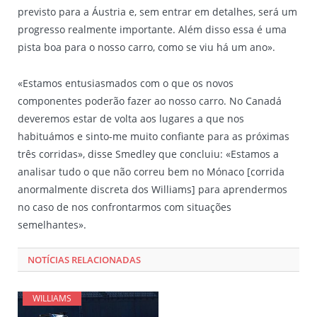
previsto para a Áustria e, sem entrar em detalhes, será um
progresso realmente importante. Além disso essa é uma
pista boa para o nosso carro, como se viu há um ano».
«Estamos entusiasmados com o que os novos
componentes poderão fazer ao nosso carro. No Canadá
deveremos estar de volta aos lugares a que nos
habituámos e sinto-me muito confiante para as próximas
três corridas», disse Smedley que concluiu: «Estamos a
analisar tudo o que não correu bem no Mónaco [corrida
anormalmente discreta dos Williams] para aprendermos
no caso de nos confrontarmos com situações
semelhantes».
NOTÍCIAS RELACIONADAS
WILLIAMS