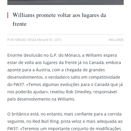
Williams promete voltar aos lugares da
frente
POR
SÉRGIO VEIGA
EM
JUN 01, 2015
WILLIAMS
Enorme desilusão no G.P. do Mónaco, a Williams espera
estar de volta aos lugares da frente já no Canadá, embora
aponte para a Áustria, com a chegada de grandes
desenvolvimentos, o verdadeiro salto em competitividade
do FW37. «Temos algumas evoluções para o Canadá que já
nos poderão ajudar», revelou Rob Smedley, responsável
pelo desenvolvimento na Williams.
O britânico está, no entanto, mais confiante para a corrida
seguinte, no Red Bull Ring, pista veloz e mais adequada ao
FW37. «Teremos um importante conjunto de modificações