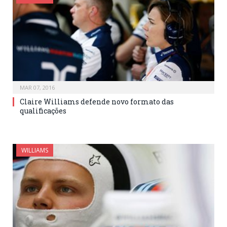
MAR 07, 2016
Claire Williams defende novo formato das
qualificações
WILLIAMS