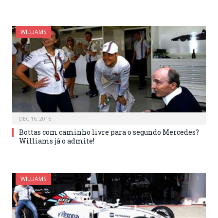
WILLIAMS
DEC 16, 2016
Bottas com caminho livre para o segundo Mercedes?
Williams já o admite!
WILLIAMS