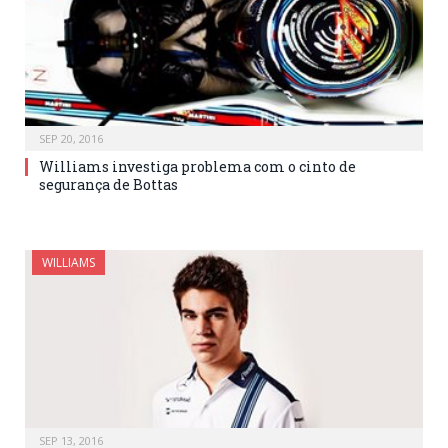
SEP 20, 2016
Williams investiga problema com o cinto de
segurança de Bottas
WILLIAMS
SEP 13, 2016