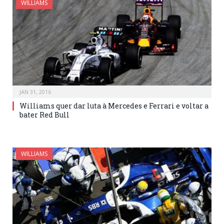
WILLIAMS
JAN 31, 2016
Williams quer dar luta à Mercedes e Ferrari e voltar a
bater Red Bull
WILLIAMS