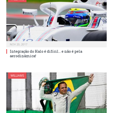
NOV 20, 2017
Integração do Halo é difícil… e não é pela
aerodinâmica!
WILLIAMS