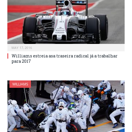
MAY 17, 2016
Williams estreia asa traseira radical já a trabalhar
para 2017
WILLIAMS