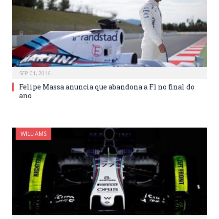
SEP 01, 2016
Felipe Massa anuncia que abandona a F1 no final do
ano
WILLIAMS